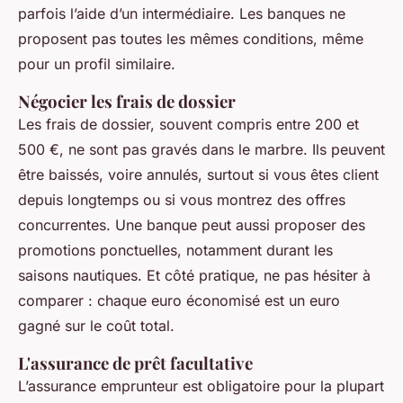
parfois l’aide d’un intermédiaire. Les banques ne
proposent pas toutes les mêmes conditions, même
pour un profil similaire.
Négocier les frais de dossier
Les frais de dossier, souvent compris entre 200 et
500 €, ne sont pas gravés dans le marbre. Ils peuvent
être baissés, voire annulés, surtout si vous êtes client
depuis longtemps ou si vous montrez des offres
concurrentes. Une banque peut aussi proposer des
promotions ponctuelles, notamment durant les
saisons nautiques. Et côté pratique, ne pas hésiter à
comparer : chaque euro économisé est un euro
gagné sur le coût total.
L'assurance de prêt facultative
L’assurance emprunteur est obligatoire pour la plupart