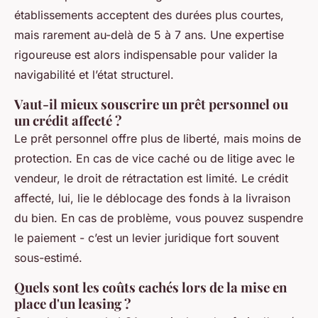
établissements acceptent des durées plus courtes,
mais rarement au-delà de 5 à 7 ans. Une expertise
rigoureuse est alors indispensable pour valider la
navigabilité et l’état structurel.
Vaut-il mieux souscrire un prêt personnel ou
un crédit affecté ?
Le prêt personnel offre plus de liberté, mais moins de
protection. En cas de vice caché ou de litige avec le
vendeur, le droit de rétractation est limité. Le crédit
affecté, lui, lie le déblocage des fonds à la livraison
du bien. En cas de problème, vous pouvez suspendre
le paiement - c’est un levier juridique fort souvent
sous-estimé.
Quels sont les coûts cachés lors de la mise en
place d'un leasing ?