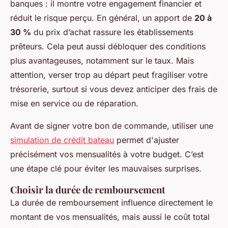
banques : il montre votre engagement financier et
réduit le risque perçu. En général, un apport de
20 à
30 %
du prix d’achat rassure les établissements
prêteurs. Cela peut aussi débloquer des conditions
plus avantageuses, notamment sur le taux. Mais
attention, verser trop au départ peut fragiliser votre
trésorerie, surtout si vous devez anticiper des frais de
mise en service ou de réparation.
Avant de signer votre bon de commande, utiliser une
simulation de crédit bateau
permet d'ajuster
précisément vos mensualités à votre budget. C’est
une étape clé pour éviter les mauvaises surprises.
Choisir la durée de remboursement
La durée de remboursement influence directement le
montant de vos mensualités, mais aussi le coût total