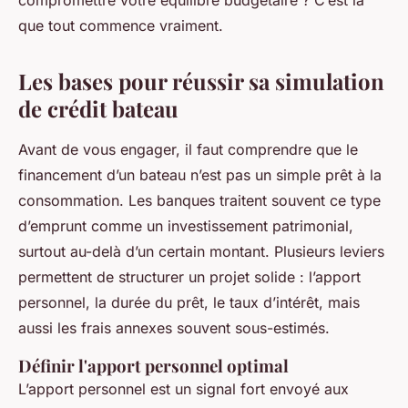
compromettre votre équilibre budgétaire ? C’est là
que tout commence vraiment.
Les bases pour réussir sa simulation
de crédit bateau
Avant de vous engager, il faut comprendre que le
financement d’un bateau n’est pas un simple prêt à la
consommation. Les banques traitent souvent ce type
d’emprunt comme un investissement patrimonial,
surtout au-delà d’un certain montant. Plusieurs leviers
permettent de structurer un projet solide : l’apport
personnel, la durée du prêt, le taux d’intérêt, mais
aussi les frais annexes souvent sous-estimés.
Définir l'apport personnel optimal
L’apport personnel est un signal fort envoyé aux