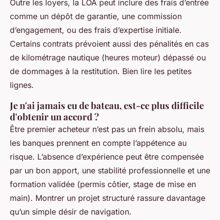
Outre les loyers, la LOA peut inclure des frais d’entrée
comme un dépôt de garantie, une commission
d’engagement, ou des frais d’expertise initiale.
Certains contrats prévoient aussi des pénalités en cas
de kilométrage nautique (heures moteur) dépassé ou
de dommages à la restitution. Bien lire les petites
lignes.
Je n'ai jamais eu de bateau, est-ce plus difficile
d'obtenir un accord ?
Être premier acheteur n’est pas un frein absolu, mais
les banques prennent en compte l’appétence au
risque. L’absence d’expérience peut être compensée
par un bon apport, une stabilité professionnelle et une
formation validée (permis côtier, stage de mise en
main). Montrer un projet structuré rassure davantage
qu’un simple désir de navigation.