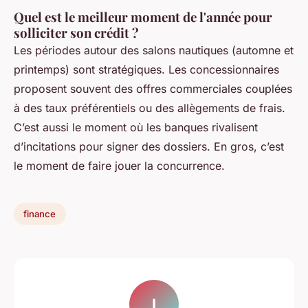
Quel est le meilleur moment de l'année pour
solliciter son crédit ?
Les périodes autour des salons nautiques (automne et
printemps) sont stratégiques. Les concessionnaires
proposent souvent des offres commerciales couplées
à des taux préférentiels ou des allègements de frais.
C’est aussi le moment où les banques rivalisent
d’incitations pour signer des dossiers. En gros, c’est
le moment de faire jouer la concurrence.
finance
I