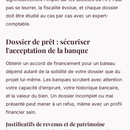
pas se leurrer, la fiscalité évolue, et chaque dossier
doit être étudié au cas par cas avec un expert-
comptable.
Dossier de prêt : sécuriser
l'acceptation de la banque
Obtenir un accord de financement pour un bateau
dépend autant de la solidité de votre dossier que du
projet lui-même. Les banques scrutent avec attention
votre capacité d’emprunt, votre historique bancaire,
et la valeur du bien. Un dossier incomplet ou mal
présenté peut mener à un refus, même avec un profil
financier sain.
Justificatifs de revenus et de patrimoine