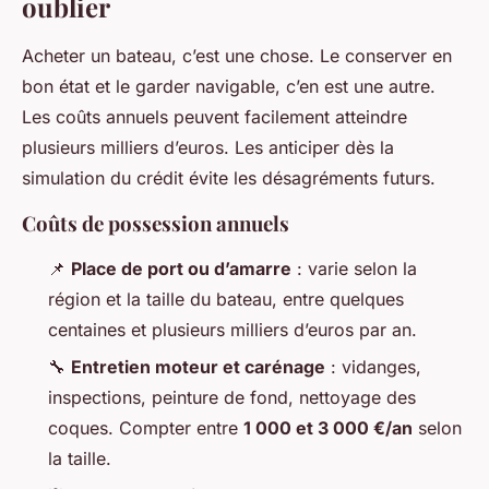
oublier
Acheter un bateau, c’est une chose. Le conserver en
bon état et le garder navigable, c’en est une autre.
Les coûts annuels peuvent facilement atteindre
plusieurs milliers d’euros. Les anticiper dès la
simulation du crédit évite les désagréments futurs.
Coûts de possession annuels
📌
Place de port ou d’amarre
: varie selon la
région et la taille du bateau, entre quelques
centaines et plusieurs milliers d’euros par an.
🔧
Entretien moteur et carénage
: vidanges,
inspections, peinture de fond, nettoyage des
coques. Compter entre
1 000 et 3 000 €/an
selon
la taille.