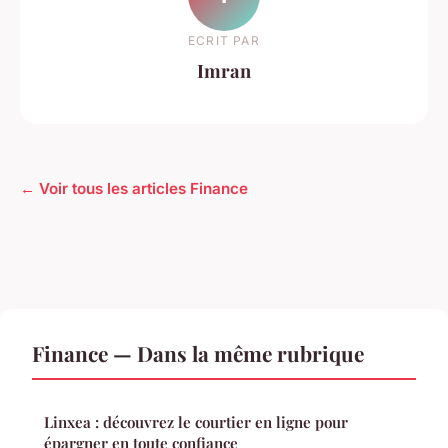
ECRIT PAR
Imran
← Voir tous les articles Finance
Finance — Dans la même rubrique
Linxea : découvrez le courtier en ligne pour
épargner en toute confiance