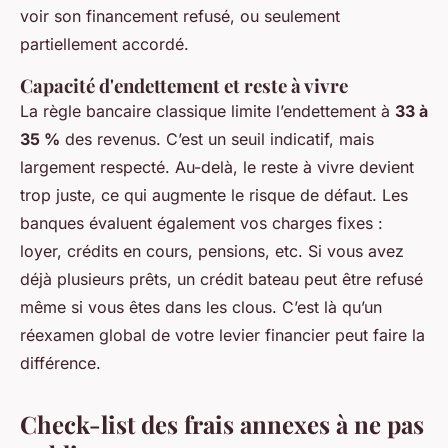
voir son financement refusé, ou seulement
partiellement accordé.
Capacité d'endettement et reste à vivre
La règle bancaire classique limite l’endettement à
33 à
35 %
des revenus. C’est un seuil indicatif, mais
largement respecté. Au-delà, le reste à vivre devient
trop juste, ce qui augmente le risque de défaut. Les
banques évaluent également vos charges fixes :
loyer, crédits en cours, pensions, etc. Si vous avez
déjà plusieurs prêts, un crédit bateau peut être refusé
même si vous êtes dans les clous. C’est là qu’un
réexamen global de votre levier financier peut faire la
différence.
Check-list des frais annexes à ne pas