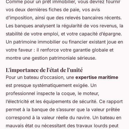
Comme pour un prêt immobilier, vous devrez fournir
vos deux dernières fiches de paie, vos avis
d’imposition, ainsi que des relevés bancaires récents.
Les banques analysent la régularité de vos revenus, la
stabilité de votre emploi, et votre capacité d’épargne.
Un patrimoine immobilier ou financier existant joue en
votre faveur : il renforce votre garantie globale et
montre une gestion patrimoniale sérieuse.
L'importance de l'état de l'unité
Pour un bateau d’occasion, une
expertise maritime
est presque systématiquement exigée. Un
professionnel inspecte la coque, le moteur,
l’électricité et les équipements de sécurité. Ce rapport
permet à la banque de s’assurer que la valeur prêtée
correspond à la valeur réelle du navire. Un bateau en
mauvais état ou nécessitant des travaux lourds peut