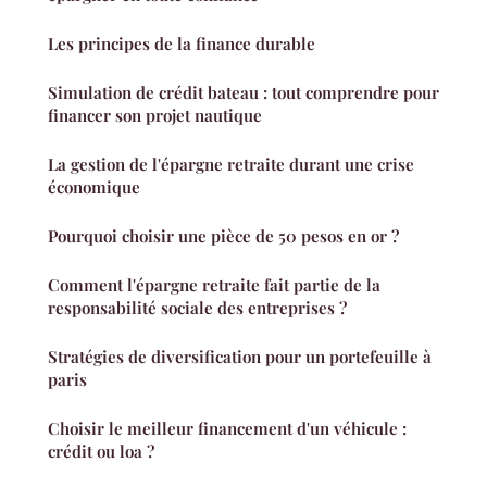
Les principes de la finance durable
Simulation de crédit bateau : tout comprendre pour
financer son projet nautique
La gestion de l'épargne retraite durant une crise
économique
Pourquoi choisir une pièce de 50 pesos en or ?
Comment l'épargne retraite fait partie de la
responsabilité sociale des entreprises ?
Stratégies de diversification pour un portefeuille à
paris
Choisir le meilleur financement d'un véhicule :
crédit ou loa ?