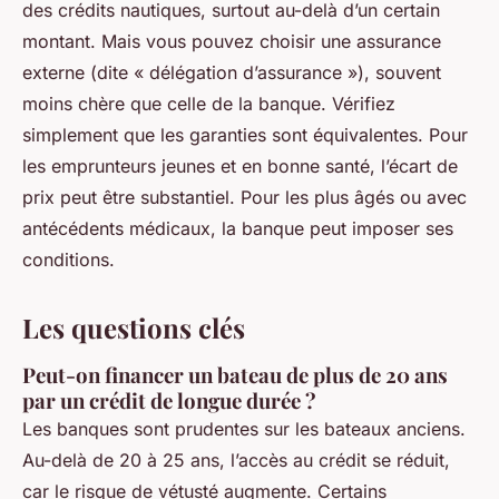
des crédits nautiques, surtout au-delà d’un certain
montant. Mais vous pouvez choisir une assurance
externe (dite « délégation d’assurance »), souvent
moins chère que celle de la banque. Vérifiez
simplement que les garanties sont équivalentes. Pour
les emprunteurs jeunes et en bonne santé, l’écart de
prix peut être substantiel. Pour les plus âgés ou avec
antécédents médicaux, la banque peut imposer ses
conditions.
Les questions clés
Peut-on financer un bateau de plus de 20 ans
par un crédit de longue durée ?
Les banques sont prudentes sur les bateaux anciens.
Au-delà de 20 à 25 ans, l’accès au crédit se réduit,
car le risque de vétusté augmente. Certains