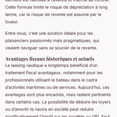
Cette formule limite le risque de dépréciation à long
terme, car le risque de revente est assumé par le
loueur.
Entre nous, c’est une solution idéale pour les
plaisanciers passionnés mais pragmatiques, qui
veulent naviguer sans se soucier de la revente.
Avantages fiscaux historiques et actuels
Le leasing nautique a longtemps bénéficié d’un
traitement fiscal avantageux, notamment pour les
professionnels utilisant le bateau dans le cadre
d’activités maritimes ou de services. Aujourd’hui, ces
avantages sont plus encadrés, mais restent pertinents
dans certains cas. La possibilité de déduire les loyers
ou d’amortir le navire en société peut réduire
significativement l’impôt sur les sociétés ou l’IFI. Faut