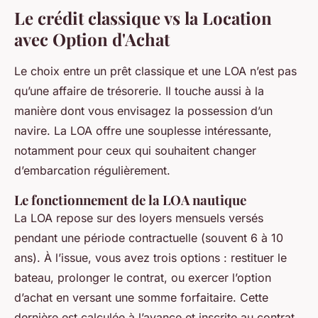
Le crédit classique vs la Location
avec Option d'Achat
Le choix entre un prêt classique et une LOA n’est pas
qu’une affaire de trésorerie. Il touche aussi à la
manière dont vous envisagez la possession d’un
navire. La LOA offre une souplesse intéressante,
notamment pour ceux qui souhaitent changer
d’embarcation régulièrement.
Le fonctionnement de la LOA nautique
La LOA repose sur des loyers mensuels versés
pendant une période contractuelle (souvent 6 à 10
ans). À l’issue, vous avez trois options : restituer le
bateau, prolonger le contrat, ou exercer l’option
d’achat en versant une somme forfaitaire. Cette
dernière est calculée à l’avance et inscrite au contrat.