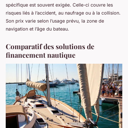
spécifique est souvent exigée. Celle-ci couvre les
risques liés à l’accident, au naufrage ou à la collision.
Son prix varie selon l’usage prévu, la zone de
navigation et l’âge du bateau.
Comparatif des solutions de
financement nautique