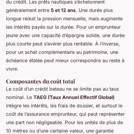
du crédit. Les prêts nautiques s’échelonnent
généralement entre
5 et 12 ans
. Une durée plus
longue réduit la pression mensuelle, mais augmente
les intérêts payés sur la durée. Pour un emprunteur
jeune avec une capacité d’épargne solide, une durée
plus courte peut s’avérer plus rentable. À l’inverse,
pour un achat complémentaire au patrimoine, une
échéance étalée peut mieux correspondre au reste à
vivre.
Composantes du coût total
Le coût d’un crédit bateau ne se limite pas au taux
nominal. Le
TAEG (Taux Annuel Effectif Global)
intègre les intérêts, les frais de dossier, et surtout le
coût de l’assurance emprunteur, qui peut représenter
une part non négligeable. Pour les unités de plus de
10 mètres ou d’une certaine valeur, une garantie