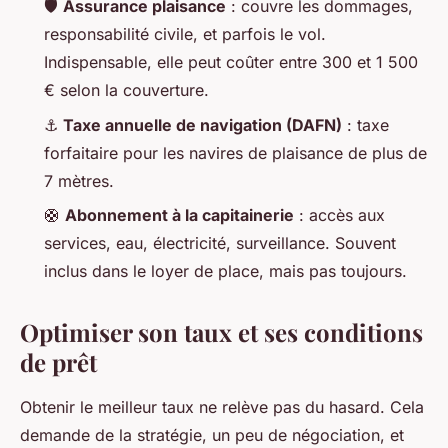
🛡️
Assurance plaisance
: couvre les dommages,
responsabilité civile, et parfois le vol.
Indispensable, elle peut coûter entre 300 et 1 500
€ selon la couverture.
⚓
Taxe annuelle de navigation (DAFN)
: taxe
forfaitaire pour les navires de plaisance de plus de
7 mètres.
🛟
Abonnement à la capitainerie
: accès aux
services, eau, électricité, surveillance. Souvent
inclus dans le loyer de place, mais pas toujours.
Optimiser son taux et ses conditions
de prêt
Obtenir le meilleur taux ne relève pas du hasard. Cela
demande de la stratégie, un peu de négociation, et