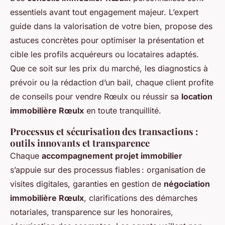
essentiels avant tout engagement majeur. L’expert
guide dans la valorisation de votre bien, propose des
astuces concrètes pour optimiser la présentation et
cible les profils acquéreurs ou locataires adaptés.
Que ce soit sur les prix du marché, les diagnostics à
prévoir ou la rédaction d’un bail, chaque client profite
de conseils pour vendre Rœulx ou réussir sa
location
immobilière Rœulx
en toute tranquillité.
Processus et sécurisation des transactions :
outils innovants et transparence
Chaque
accompagnement projet immobilier
s’appuie sur des processus fiables : organisation de
visites digitales, garanties en gestion de
négociation
immobilière Rœulx
, clarifications des démarches
notariales, transparence sur les honoraires,