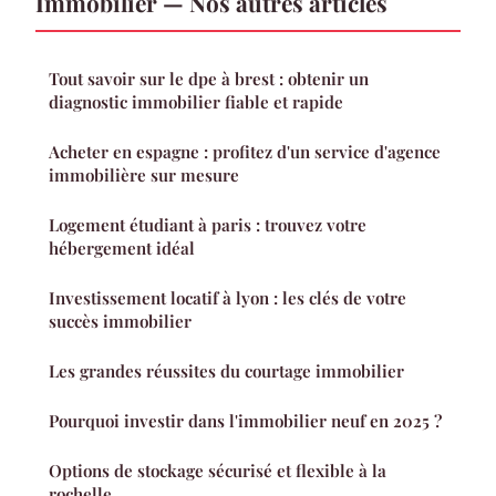
Immobilier — Nos autres articles
Tout savoir sur le dpe à brest : obtenir un
diagnostic immobilier fiable et rapide
Acheter en espagne : profitez d'un service d'agence
immobilière sur mesure
Logement étudiant à paris : trouvez votre
hébergement idéal
Investissement locatif à lyon : les clés de votre
succès immobilier
Les grandes réussites du courtage immobilier
Pourquoi investir dans l'immobilier neuf en 2025 ?
Options de stockage sécurisé et flexible à la
rochelle