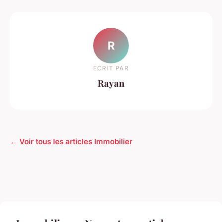
R
ECRIT PAR
Rayan
← Voir tous les articles Immobilier