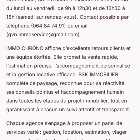
du lundi au vendredi, de 9h à 12h30 et de 13h30 à
18h (samedi sur rendez-vous). Contact possible par
téléphone (064 84 74 91) ou email
(
gvn.immoservice@gmail.com
).
IMMO CHRONO affiche d’excellents retours clients et
une équipe étoffée. Elle promet la vente rapide,
l’estimation précise, l’accompagnement personnalisé
et la gestion locative efficace. BSK IMMOBILIER
complète ce paysage, reconnue pour sa réactivité,
ses conseils pointus et l’accompagnement humain
dans toutes les étapes du projet immobilier, tout en
garantissant à chacun un suivi attentif et transparent.
Chaque agence s’engage à proposer un panel de
services varié : gestion, location, estimation, viager