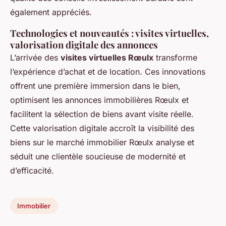
également appréciés.
Technologies et nouveautés : visites virtuelles,
valorisation digitale des annonces
L’arrivée des
visites virtuelles Rœulx
transforme
l’expérience d’achat et de location. Ces innovations
offrent une première immersion dans le bien,
optimisent les annonces immobilières Rœulx et
facilitent la sélection de biens avant visite réelle.
Cette valorisation digitale accroît la visibilité des
biens sur le marché immobilier Rœulx analyse et
séduit une clientèle soucieuse de modernité et
d’efficacité.
Immobilier