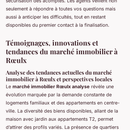
sécurisation des acomptes. Les agents veillent non
seulement à répondre à toutes vos questions mais
aussi à anticiper les difficultés, tout en restant
disponibles du premier contact à la finalisation.
Témoignages, innovations et
tendances du marché immobilier à
Rœulx
Analyse des tendances actuelles du marché
immobilier à Rœulx et perspectives locales
Le
marché immobilier Rœulx analyse
révèle une
évolution marquée par la demande constante de
logements familiaux et des appartements en centre-
ville. La diversité des biens disponibles, allant de la
maison avec jardin aux appartements T2, permet
d’attirer des profils variés. La présence de quartiers