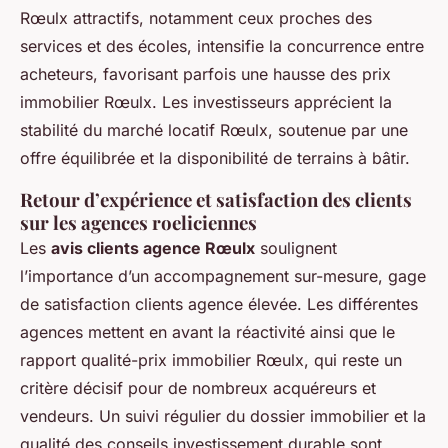
Rœulx attractifs, notamment ceux proches des
services et des écoles, intensifie la concurrence entre
acheteurs, favorisant parfois une hausse des prix
immobilier Rœulx. Les investisseurs apprécient la
stabilité du marché locatif Rœulx, soutenue par une
offre équilibrée et la disponibilité de terrains à bâtir.
Retour d’expérience et satisfaction des clients
sur les agences roeliciennes
Les
avis clients agence Rœulx
soulignent
l’importance d’un accompagnement sur-mesure, gage
de satisfaction clients agence élevée. Les différentes
agences mettent en avant la réactivité ainsi que le
rapport qualité-prix immobilier Rœulx, qui reste un
critère décisif pour de nombreux acquéreurs et
vendeurs. Un suivi régulier du dossier immobilier et la
qualité des conseils investissement durable sont