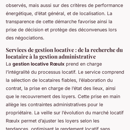
observés, mais aussi sur des critères de performance
énergétique, d’état général, et de localisation. La
transparence de cette démarche favorise ainsi la
prise de décision et protège des déconvenues lors
des négociations.
Services de gestion locative : de la recherche du
locataire à la gestion administrative
La
gestion locative Rœulx
prend en charge
l’intégralité du processus locatif. Le service comprend
la sélection de locataires fiables, l’élaboration du
contrat, la prise en charge de l’état des lieux, ainsi
que le recouvrement des loyers. Cette prise en main
allège les contraintes administratives pour le
propriétaire. La veille sur l’évolution du marché locatif
Rœulx permet d’ajuster les loyers selon les
tendances, optimisant le rendement locatif sans