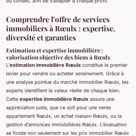
ou conseil, afin de s’adapter à chaque profil.
Comprendre l’offre de services
immobiliers à Rœulx : expertise,
diversité et garanties
Estimation et expertise immobilière :
valorisation objective des biens à Rœulx
L’
estimation immobilière Rœulx
constitue le premier
levier pour vendre ou acheter sereinement. Grâce à
une analyse pointue du marché immobilier Rœulx, les
experts identifient la valeur réelle de chaque bien.
Cette
expertise immobilière Rœulx
assure une
appréciation juste, que ce soit pour une vente
appartement Rœulx, un achat maison Rœulx, ou la
gestion d’annonces immobilières Rœulx. L’évaluation
se fonde non seulement sur les prix immobilier Rœulx