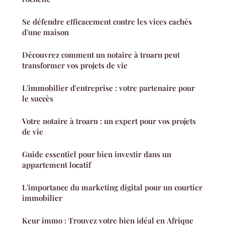
Se défendre efficacement contre les vices cachés
d'une maison
Découvrez comment un notaire à troarn peut
transformer vos projets de vie
L'immobilier d'entreprise : votre partenaire pour
le succès
Votre notaire à troarn : un expert pour vos projets
de vie
Guide essentiel pour bien investir dans un
appartement locatif
L'importance du marketing digital pour un courtier
immobilier
Keur immo : Trouvez votre bien idéal en Afrique