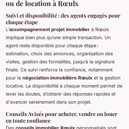
ou de location à Rœulx
Suivi et disponibilité : des agents engagés pour
chaque étape
L’
accompagnement projet immobilier
à Rœulx
implique bien plus qu’une simple transaction. Un
agent reste disponible pour chaque étape :
estimation, choix des annonces, organisation des
visites, gestion des formalités, jusqu’à la signature
finale. Ce suivi renforce la confiance, notamment
pour la
négociation immobilière Rœulx
et la gestion
locative. La disponibilité à chaque moment permet de
lever les doutes, d’obtenir des réponses rapides et
d'avancer sereinement dans son projet.
Conseils Avisés pour acheter, vendre ou louer
en toute confiance
Des
conseils immobilier Rœulx
personnalisés sont