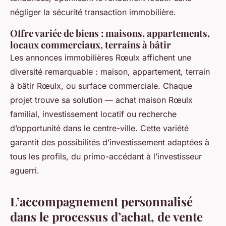
négliger la sécurité transaction immobilière.
Offre variée de biens : maisons, appartements,
locaux commerciaux, terrains à bâtir
Les annonces immobilières Rœulx affichent une
diversité remarquable : maison, appartement, terrain
à bâtir Rœulx, ou surface commerciale. Chaque
projet trouve sa solution — achat maison Rœulx
familial, investissement locatif ou recherche
d’opportunité dans le centre-ville. Cette variété
garantit des possibilités d’investissement adaptées à
tous les profils, du primo-accédant à l’investisseur
aguerri.
L’accompagnement personnalisé
dans le processus d’achat, de vente