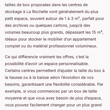
tailles de box proposées dans les centres de
stockage à La Rochelle vont généralement du plus
petit espace, souvent autour de 1 à 3 m², parfait pour
des archives ou quelques cartons, jusqu’à des
volumes beaucoup plus grands, dépassant les 15 m²,
idéaux pour stocker le mobilier d’un appartement
complet ou du matériel professionnel volumineux.
Ce qui différencie vraiment les offres, c’est la
possibilité d’avoir un espace personnalisable.
Certains centres permettent d’ajuster la taille du box à
la hausse ou à la baisse selon l’évolution de vos
besoins, garantissant une flexibilité considérable. Par
exemple, si vous commencez par un box de taille
moyenne et que vous avez besoin de plus d’espace,
vous pouvez facilement changer pour un plus grand