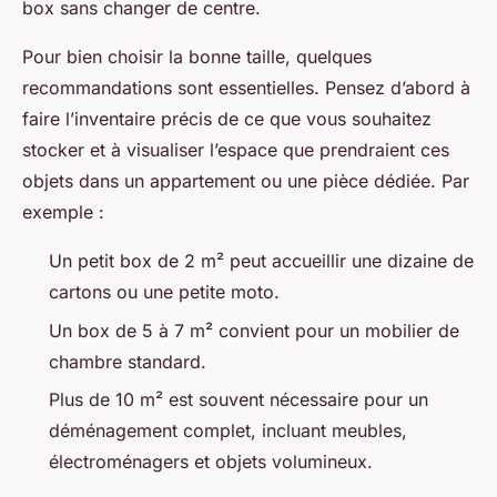
box sans changer de centre.
Pour bien choisir la bonne taille, quelques
recommandations sont essentielles. Pensez d’abord à
faire l’inventaire précis de ce que vous souhaitez
stocker et à visualiser l’espace que prendraient ces
objets dans un appartement ou une pièce dédiée. Par
exemple :
Un petit box de 2 m² peut accueillir une dizaine de
cartons ou une petite moto.
Un box de 5 à 7 m² convient pour un mobilier de
chambre standard.
Plus de 10 m² est souvent nécessaire pour un
déménagement complet, incluant meubles,
électroménagers et objets volumineux.