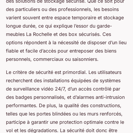
des solutions de stockage sécurisé. Que ce soit pour
des particuliers ou des professionnels, les besoins
varient souvent entre espace temporaire et stockage
longue durée, ce qui explique l’essor du garde-
meubles La Rochelle et des box sécurisés. Ces
options répondent à la nécessité de disposer d’un lieu
fiable et facile d’accès pour entreposer des biens
personnels, commerciaux ou saisonniers.
Le critère de sécurité est primordial. Les utilisateurs
recherchent des installations équipées de systèmes
de surveillance vidéo 24/7, d’un accès contrôlé par
des badges personnalisés, et d’alarmes anti-intrusion
performantes. De plus, la qualité des constructions,
telles que les portes blindées ou les murs renforcés,
participe à garantir une protection optimale contre le
vol et les dégradations. La sécurité doit donc être