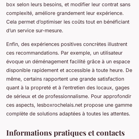
box selon leurs besoins, et modifier leur contrat sans
complexité, améliore grandement leur expérience.
Cela permet d’optimiser les coûts tout en bénéficiant
d’un service sur-mesure.
Enfin, des expériences positives concrètes illustrent
ces recommandations. Par exemple, un utilisateur
évoque un déménagement facilité grâce à un espace
disponible rapidement et accessible à toute heure. De
même, certains rapportent une grande satisfaction
quant à la propreté et à l’entretien des locaux, gages
de sérieux et de professionnalisme. Pour approfondir
ces aspects, lesboxrochelais.net propose une gamme
complète de solutions adaptées à toutes les attentes.
Informations pratiques et contacts