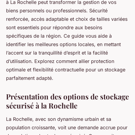
à La Rochelle peut transformer la gestion de vos
biens personnels ou professionnels. Sécurité
renforcée, accès adaptable et choix de tailles variées
sont essentiels pour répondre aux besoins
spécifiques de la région. Ce guide vous aide à
identifier les meilleures options locales, en mettant
l’accent sur la tranquillité d’esprit et la facilité
d’utilisation. Explorez comment allier protection
optimale et flexibilité contractuelle pour un stockage
parfaitement adapté.
Présentation des options de stockage
sécurisé à la Rochelle
La Rochelle, avec son dynamisme urbain et sa
population croissante, voit une demande accrue pour