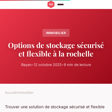
IMMOBILIER
Options de stockage sécurisé
et flexible à la rochelle
Rayan
•
12 octobre 2025
•
9 min de lecture
Accueil
›
Immobilier
Trouver une solution de stockage sécurisé et flexible