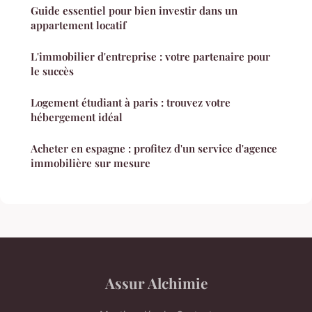
Guide essentiel pour bien investir dans un
appartement locatif
L'immobilier d'entreprise : votre partenaire pour
le succès
Logement étudiant à paris : trouvez votre
hébergement idéal
Acheter en espagne : profitez d'un service d'agence
immobilière sur mesure
Assur Alchimie