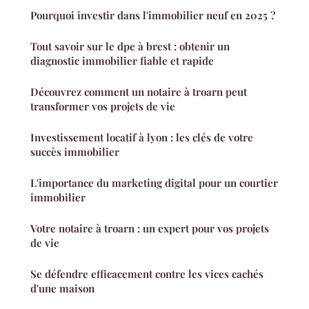
Pourquoi investir dans l'immobilier neuf en 2025 ?
Tout savoir sur le dpe à brest : obtenir un
diagnostic immobilier fiable et rapide
Découvrez comment un notaire à troarn peut
transformer vos projets de vie
Investissement locatif à lyon : les clés de votre
succès immobilier
L'importance du marketing digital pour un courtier
immobilier
Votre notaire à troarn : un expert pour vos projets
de vie
Se défendre efficacement contre les vices cachés
d'une maison