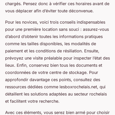
chargés. Pensez donc à vérifier ces horaires avant de
vous déplacer afin d’éviter toute déconvenue.
Pour les novices, voici trois conseils indispensables
pour une première location sans souci : assurez-vous
d’abord d’obtenir toutes les informations pratiques
comme les tailles disponibles, les modalités de
paiement et les conditions de résiliation. Ensuite,
prévoyez une visite préalable pour inspecter l’état des
lieux. Enfin, conservez bien tous les documents et
coordonnées de votre centre de stockage. Pour
approfondir davantage ces points, consultez des
ressources dédiées comme lesboxrochelais.net, qui
détaillent les solutions adaptées au secteur rochelais
et facilitent votre recherche.
Avec ces éléments, vous serez bien armé pour choisir