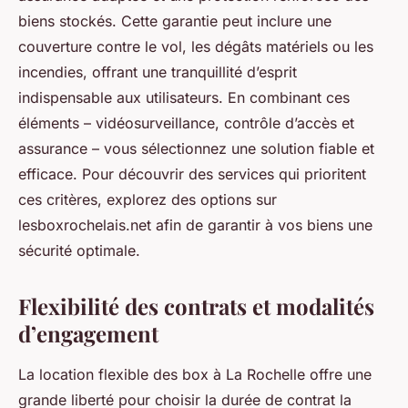
biens stockés. Cette garantie peut inclure une
couverture contre le vol, les dégâts matériels ou les
incendies, offrant une tranquillité d’esprit
indispensable aux utilisateurs. En combinant ces
éléments – vidéosurveillance, contrôle d’accès et
assurance – vous sélectionnez une solution fiable et
efficace. Pour découvrir des services qui prioritent
ces critères, explorez des options sur
lesboxrochelais.net afin de garantir à vos biens une
sécurité optimale.
Flexibilité des contrats et modalités
d’engagement
La location flexible des box à La Rochelle offre une
grande liberté pour choisir la durée de contrat la