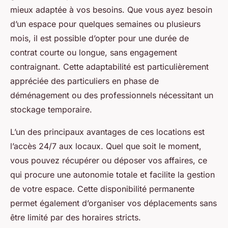
mieux adaptée à vos besoins. Que vous ayez besoin
d’un espace pour quelques semaines ou plusieurs
mois, il est possible d’opter pour une durée de
contrat courte ou longue, sans engagement
contraignant. Cette adaptabilité est particulièrement
appréciée des particuliers en phase de
déménagement ou des professionnels nécessitant un
stockage temporaire.
L’un des principaux avantages de ces locations est
l’accès 24/7 aux locaux. Quel que soit le moment,
vous pouvez récupérer ou déposer vos affaires, ce
qui procure une autonomie totale et facilite la gestion
de votre espace. Cette disponibilité permanente
permet également d’organiser vos déplacements sans
être limité par des horaires stricts.