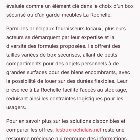
évaluée comme un élément clé dans le choix d’un box
sécurisé ou d’un garde-meubles La Rochelle.
Parmi les principaux fournisseurs locaux, plusieurs
acteurs se démarquent par leur expertise et la
diversité des formules proposées. Ils offrent des
tailles variées de box sécurisés, allant de petits
compartiments pour des objets personnels à de
grandes surfaces pour des biens encombrants, avec
la possibilité de louer sur des durées flexibles. Leur
présence à La Rochelle facilite l’accès au stockage,
réduisant ainsi les contraintes logistiques pour les
usagers.
Pour en savoir plus sur les solutions disponibles et
comparer les offres,
lesboxrochelais.net
reste une
ressource précieuse qui regroupe des informations