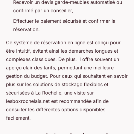
Recevoir un devis garde-meubles automatisé ou
confirmé par un conseiller,
Effectuer le paiement sécurisé et confirmer la
réservation.
Ce système de réservation en ligne est conçu pour
être intuitif, évitant ainsi les démarches longues et
complexes classiques. De plus, il offre souvent un
aperçu clair des tarifs, permettant une meilleure
gestion du budget. Pour ceux qui souhaitent en savoir
plus sur les solutions de stockage flexibles et
sécurisées à La Rochelle, une visite sur
lesboxrochelais.net est recommandée afin de
consulter les différentes options disponibles
facilement.