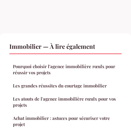
Immobilier — À lire également
Pourquoi choisir l'agence immobilière rœulx pour
réussir vos projets
Les grandes réussites du courtage immobilier
Les atouts de l'agence immobilière rœulx pour vos
projets
Achat immobilier : astuces pour sécuriser votre
projet