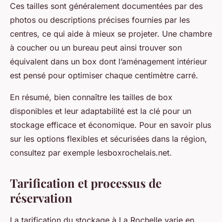
Ces tailles sont généralement documentées par des
photos ou descriptions précises fournies par les
centres, ce qui aide à mieux se projeter. Une chambre
à coucher ou un bureau peut ainsi trouver son
équivalent dans un box dont l’aménagement intérieur
est pensé pour optimiser chaque centimètre carré.
En résumé, bien connaître les tailles de box
disponibles et leur adaptabilité est la clé pour un
stockage efficace et économique. Pour en savoir plus
sur les options flexibles et sécurisées dans la région,
consultez par exemple lesboxrochelais.net.
Tarification et processus de
réservation
La tarification du stockage à La Rochelle varie en