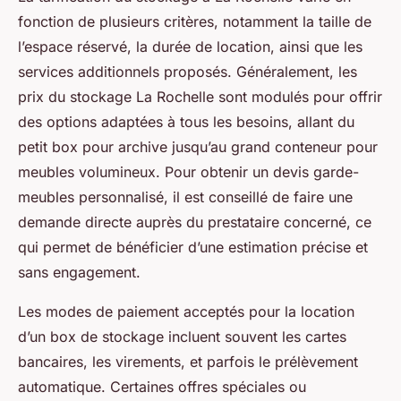
fonction de plusieurs critères, notamment la taille de
l’espace réservé, la durée de location, ainsi que les
services additionnels proposés. Généralement, les
prix du stockage La Rochelle sont modulés pour offrir
des options adaptées à tous les besoins, allant du
petit box pour archive jusqu’au grand conteneur pour
meubles volumineux. Pour obtenir un devis garde-
meubles personnalisé, il est conseillé de faire une
demande directe auprès du prestataire concerné, ce
qui permet de bénéficier d’une estimation précise et
sans engagement.
Les modes de paiement acceptés pour la location
d’un box de stockage incluent souvent les cartes
bancaires, les virements, et parfois le prélèvement
automatique. Certaines offres spéciales ou