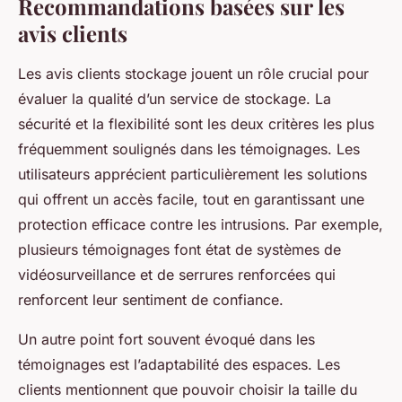
Recommandations basées sur les
avis clients
Les avis clients stockage jouent un rôle crucial pour
évaluer la qualité d’un service de stockage. La
sécurité et la flexibilité sont les deux critères les plus
fréquemment soulignés dans les témoignages. Les
utilisateurs apprécient particulièrement les solutions
qui offrent un accès facile, tout en garantissant une
protection efficace contre les intrusions. Par exemple,
plusieurs témoignages font état de systèmes de
vidéosurveillance et de serrures renforcées qui
renforcent leur sentiment de confiance.
Un autre point fort souvent évoqué dans les
témoignages est l’adaptabilité des espaces. Les
clients mentionnent que pouvoir choisir la taille du