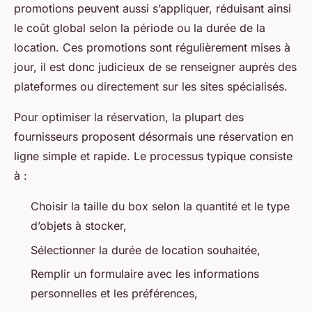
promotions peuvent aussi s’appliquer, réduisant ainsi
le coût global selon la période ou la durée de la
location. Ces promotions sont régulièrement mises à
jour, il est donc judicieux de se renseigner auprès des
plateformes ou directement sur les sites spécialisés.
Pour optimiser la réservation, la plupart des
fournisseurs proposent désormais une réservation en
ligne simple et rapide. Le processus typique consiste
à :
Choisir la taille du box selon la quantité et le type
d’objets à stocker,
Sélectionner la durée de location souhaitée,
Remplir un formulaire avec les informations
personnelles et les préférences,