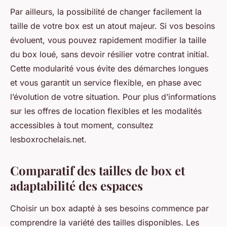
Par ailleurs, la possibilité de changer facilement la
taille de votre box est un atout majeur. Si vos besoins
évoluent, vous pouvez rapidement modifier la taille
du box loué, sans devoir résilier votre contrat initial.
Cette modularité vous évite des démarches longues
et vous garantit un service flexible, en phase avec
l’évolution de votre situation. Pour plus d’informations
sur les offres de location flexibles et les modalités
accessibles à tout moment, consultez
lesboxrochelais.net.
Comparatif des tailles de box et
adaptabilité des espaces
Choisir un box adapté à ses besoins commence par
comprendre la variété des tailles disponibles. Les