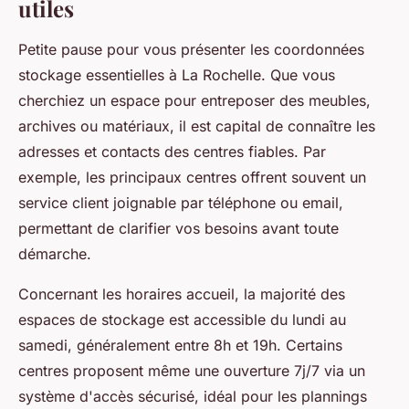
utiles
Petite pause pour vous présenter les coordonnées
stockage essentielles à La Rochelle. Que vous
cherchiez un espace pour entreposer des meubles,
archives ou matériaux, il est capital de connaître les
adresses et contacts des centres fiables. Par
exemple, les principaux centres offrent souvent un
service client joignable par téléphone ou email,
permettant de clarifier vos besoins avant toute
démarche.
Concernant les horaires accueil, la majorité des
espaces de stockage est accessible du lundi au
samedi, généralement entre 8h et 19h. Certains
centres proposent même une ouverture 7j/7 via un
système d'accès sécurisé, idéal pour les plannings