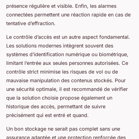
présence régulière et visible. Enfin, les alarmes
connectées permettent une réaction rapide en cas de
tentative d’effraction.
Le contrôle d’accès est un autre aspect fondamental.
Les solutions modernes intègrent souvent des
systèmes d’identification numérique ou biométrique,
limitant l’entrée aux seules personnes autorisées. Ce
contrôle strict minimise les risques de vol ou de
mauvaise manipulation des contenus stockés. Pour
une sécurité optimale, il est recommandé de vérifier
que la solution choisie propose également un
historique des accès, permettant de suivre
précisément qui est entré et quand.
Un bon stockage ne serait pas complet sans une
assurance adaptée et une protection renforcée des