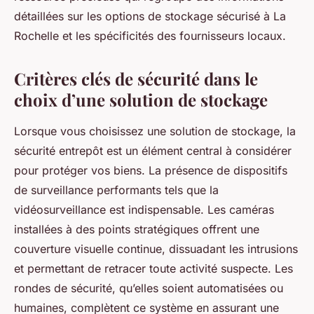
détaillées sur les options de stockage sécurisé à La
Rochelle et les spécificités des fournisseurs locaux.
Critères clés de sécurité dans le
choix d’une solution de stockage
Lorsque vous choisissez une solution de stockage, la
sécurité entrepôt est un élément central à considérer
pour protéger vos biens. La présence de dispositifs
de surveillance performants tels que la
vidéosurveillance est indispensable. Les caméras
installées à des points stratégiques offrent une
couverture visuelle continue, dissuadant les intrusions
et permettant de retracer toute activité suspecte. Les
rondes de sécurité, qu’elles soient automatisées ou
humaines, complètent ce système en assurant une