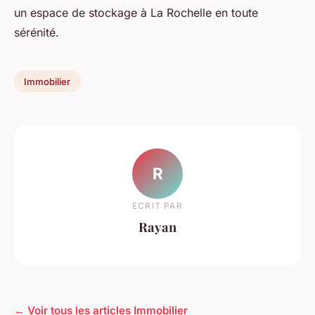
un espace de stockage à La Rochelle en toute
sérénité.
Immobilier
R
ECRIT PAR
Rayan
← Voir tous les articles Immobilier